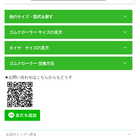
他のサイズ・型式を探す
ゴムクローラー サイズの見方
タイヤ サイズの見方
ゴムクローラー 交換方法
★お問い合わせはこちらからもどうぞ
お店のトップへ戻る