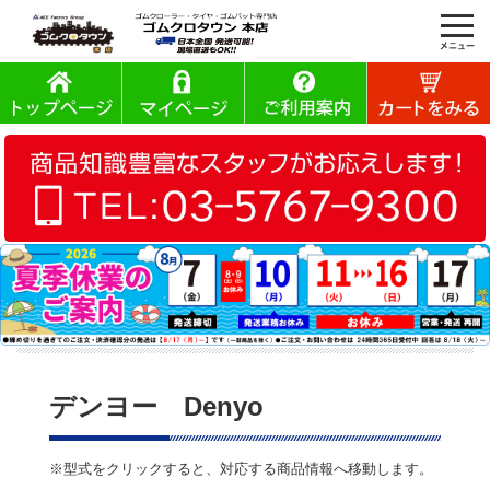
デンヨー Denyo
※型式をクリックすると、対応する商品情報へ移動します。