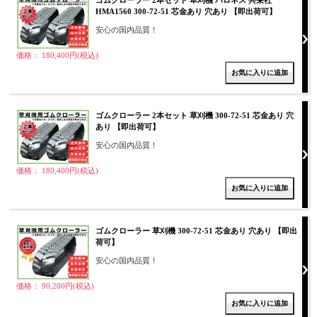
HMA1560 300-72-51 芯金あり 穴あり 【即出荷可】
安心の国内品質！
価格： 180,400円(税込)
ゴムクローラー 2本セット 草刈機 300-72-51 芯金あり 穴
あり 【即出荷可】
安心の国内品質！
価格： 180,400円(税込)
ゴムクローラー 草刈機 300-72-51 芯金あり 穴あり 【即出
荷可】
安心の国内品質！
価格： 90,200円(税込)