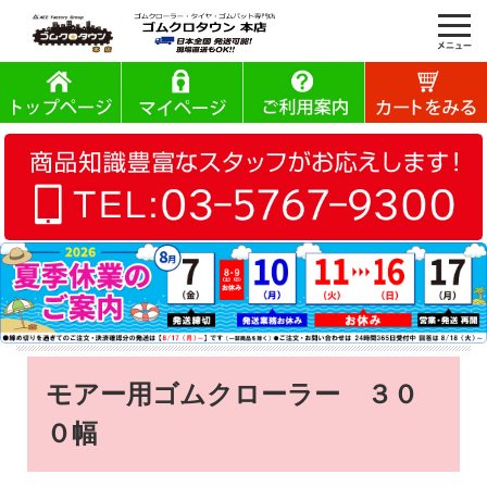
モアー用ゴムクローラー ３０
０幅