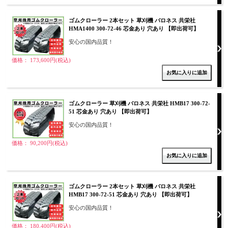
ゴムクローラー 2本セット 草刈機 バロネス 共栄社
HMA1400 300-72-46 芯金あり 穴あり 【即出荷可】
安心の国内品質！
価格： 173,600円(税込)
ゴムクローラー 草刈機 バロネス 共栄社 HMB17 300-72-
51 芯金あり 穴あり 【即出荷可】
安心の国内品質！
価格： 90,200円(税込)
ゴムクローラー 2本セット 草刈機 バロネス 共栄社
HMB17 300-72-51 芯金あり 穴あり 【即出荷可】
安心の国内品質！
価格： 180,400円(税込)