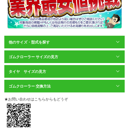
他のサイズ・型式を探す
ゴムクローラー サイズの見方
タイヤ サイズの見方
ゴムクローラー 交換方法
★お問い合わせはこちらからもどうぞ