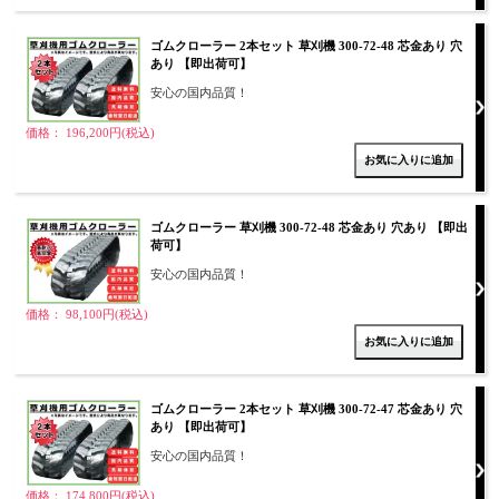
ゴムクローラー 2本セット 草刈機 300-72-48 芯金あり 穴
あり 【即出荷可】
安心の国内品質！
価格： 196,200円(税込)
ゴムクローラー 草刈機 300-72-48 芯金あり 穴あり 【即出
荷可】
安心の国内品質！
価格： 98,100円(税込)
ゴムクローラー 2本セット 草刈機 300-72-47 芯金あり 穴
あり 【即出荷可】
安心の国内品質！
価格： 174,800円(税込)