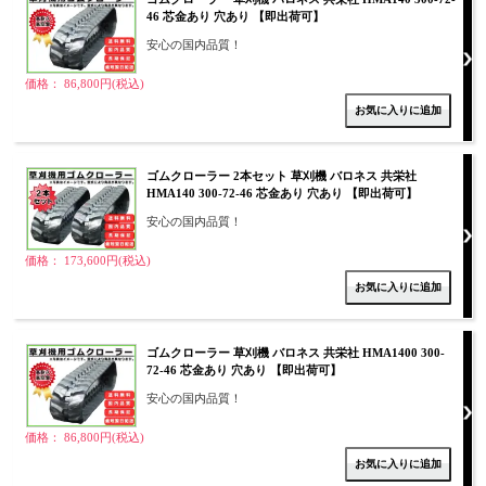
46 芯金あり 穴あり 【即出荷可】
安心の国内品質！
価格： 86,800円(税込)
ゴムクローラー 2本セット 草刈機 バロネス 共栄社
HMA140 300-72-46 芯金あり 穴あり 【即出荷可】
安心の国内品質！
価格： 173,600円(税込)
ゴムクローラー 草刈機 バロネス 共栄社 HMA1400 300-
72-46 芯金あり 穴あり 【即出荷可】
安心の国内品質！
価格： 86,800円(税込)