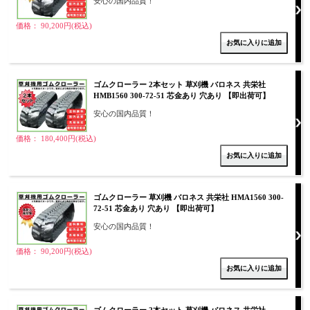
安心の国内品質！
価格： 90,200円(税込)
ゴムクローラー 2本セット 草刈機 バロネス 共栄社
HMB1560 300-72-51 芯金あり 穴あり 【即出荷可】
安心の国内品質！
価格： 180,400円(税込)
ゴムクローラー 草刈機 バロネス 共栄社 HMA1560 300-
72-51 芯金あり 穴あり 【即出荷可】
安心の国内品質！
価格： 90,200円(税込)
ゴムクローラー 2本セット 草刈機 バロネス 共栄社