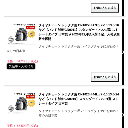
タイヤチェーン トラクタ用 CN1027H 47kg 7×10 13.6-26
など【バンド別売/CN0011】スタンダード ハシゴ型 スト
レートタイプ 日本製 ★2026年12月頃入荷予定、入荷次第
販売再開
タイヤチェーン トラクター用 ハイラグタイヤにお勧め！
安心の日本製
価格： 61,200円(税込)
欠品中・入荷待ち
タイヤチェーン トラクタ用 CN1026H 44kg 7×10 13.6-24
など【バンド別売/CN0010】スタンダード ハシゴ型 スト
レートタイプ 日本製
タイヤチェーン トラクター用 ハイラグタイヤにお勧め！
安心の日本製
価格： 57,500円(税込)