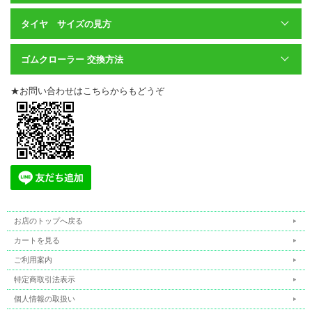
タイヤ サイズの見方
ゴムクローラー 交換方法
★お問い合わせはこちらからもどうぞ
お店のトップへ戻る
カートを見る
ご利用案内
特定商取引法表示
個人情報の取扱い