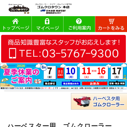
ハーベスター用 ゴムクローラー