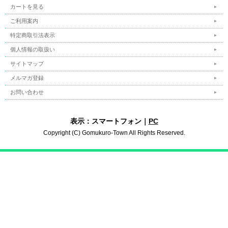
カートを見る
ご利用案内
特定商取引法表示
個人情報の取扱い
サイトマップ
メルマガ登録
お問い合わせ
表示：スマートフォン｜
PC
Copyright (C) Gomukuro-Town All Rights Reserved.