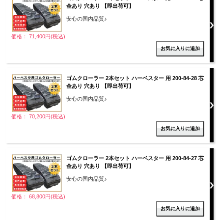
金あり 穴あり 【即出荷可】
安心の国内品質♪
価格： 71,400円(税込)
ゴムクローラー 2本セット ハーベスター 用 200-84-28 芯
金あり 穴あり 【即出荷可】
安心の国内品質♪
価格： 70,200円(税込)
ゴムクローラー 2本セット ハーベスター 用 200-84-27 芯
金あり 穴あり 【即出荷可】
安心の国内品質♪
価格： 68,800円(税込)