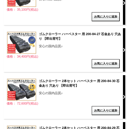
価格： 35,100円(税込)
ゴムクローラー ハーベスター 用 200-84-27 芯金あり 穴あ
り 【即出荷可】
安心の国内品質♪
価格： 34,400円(税込)
ゴムクローラー 2本セット ハーベスター 用 200-84-30 芯
金あり 穴あり 【即出荷可】
安心の国内品質♪
価格： 72,600円(税込)
ゴムクローラー 2本セット ハーベスター 用 200-84-29 芯