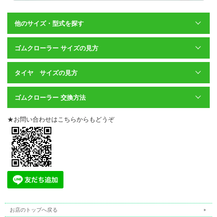
他のサイズ・型式を探す
ゴムクローラー サイズの見方
タイヤ サイズの見方
ゴムクローラー 交換方法
★お問い合わせはこちらからもどうぞ
お店のトップへ戻る