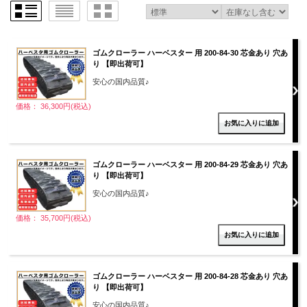
ゴムクローラー ハーベスター 用 200-84-30 芯金あり 穴あ
り 【即出荷可】
安心の国内品質♪
価格： 36,300円(税込)
ゴムクローラー ハーベスター 用 200-84-29 芯金あり 穴あ
り 【即出荷可】
安心の国内品質♪
価格： 35,700円(税込)
ゴムクローラー ハーベスター 用 200-84-28 芯金あり 穴あ
り 【即出荷可】
安心の国内品質♪