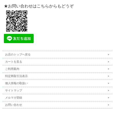
★お問い合わせはこちらからもどうぞ
お店のトップへ戻る
カートを見る
ご利用案内
特定商取引法表示
個人情報の取扱い
サイトマップ
メルマガ登録
お問い合わせ