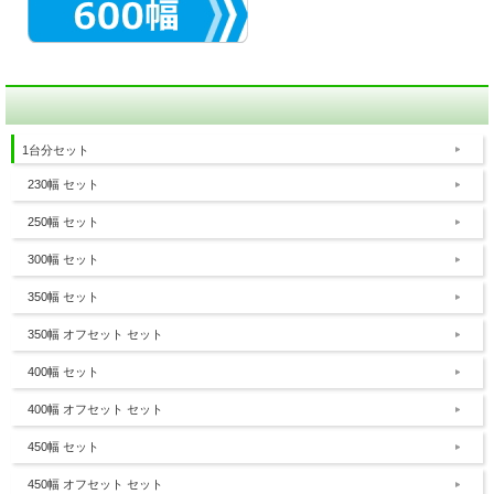
1台分セット
230幅 セット
250幅 セット
300幅 セット
350幅 セット
350幅 オフセット セット
400幅 セット
400幅 オフセット セット
450幅 セット
450幅 オフセット セット