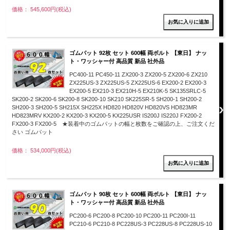
価格： 545,600円(税込)
ゴムパット 92枚 セット 600幅 両ボルト 【東日】 ナッ
ト・ワッシャー付 高品質 新品 社外品
PC400-11 PC450-11 ZX200-3 ZX200-5 ZX200-6 ZX210
ZX225US-3 ZX225US-5 ZX225US-6 EX200-2 EX200-3
EX200-5 EX210-3 EX210H-5 EX210K-5 SK135SRLC-5
SK200-2 SK200-6 SK200-8 SK200-10 SK210 SK225SR-5 SH200-1 SH200-2
SH200-3 SH200-5 SH215X SH225X HD820 HD820V HD820VS HD823MR
HD823MRV KX200-2 KX200-3 KX200-5 KX225USR IS200J IS220J FX200-2
FX200-3 FX200-5 ★装着中のゴムパットの幅と枚数をご確認の上、ご注文くだ
さい ゴムパット
価格： 534,000円(税込)
ゴムパット 90枚 セット 600幅 両ボルト 【東日】 ナッ
ト・ワッシャー付 高品質 新品 社外品
PC200-6 PC200-8 PC200-10 PC200-11 PC200I-11
PC210-6 PC210-8 PC228US-3 PC228US-8 PC228US-10