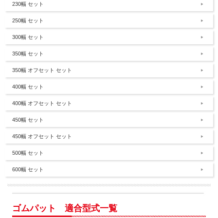
230幅 セット
250幅 セット
300幅 セット
350幅 セット
350幅 オフセット セット
400幅 セット
400幅 オフセット セット
450幅 セット
450幅 オフセット セット
500幅 セット
600幅 セット
ゴムパット 適合型式一覧