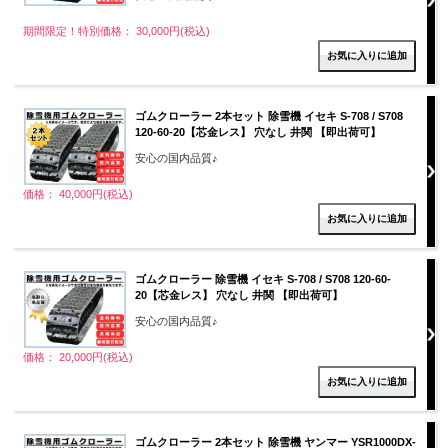
期間限定！特別価格： 30,000円(税込)
ゴムクローラー 2本セット 除雪機 イセキ S-708 / S708
120-60-20【芯金レス】 穴なし 井関 【即出荷可】
安心の国内品質♪
価格： 40,000円(税込)
ゴムクローラー 除雪機 イセキ S-708 / S708 120-60-
20【芯金レス】 穴なし 井関 【即出荷可】
安心の国内品質♪
価格： 20,000円(税込)
ゴムクローラー 2本セット 除雪機 ヤンマー YSR1000DX-