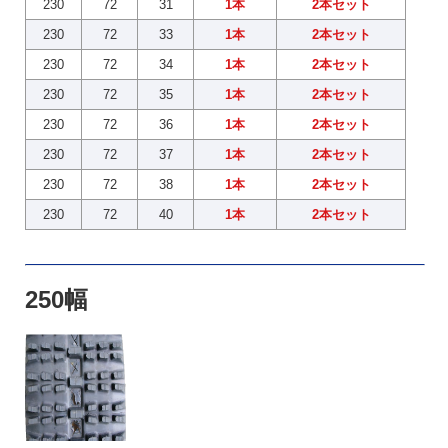
230
72
31
1本
2本セット
230
72
33
1本
2本セット
230
72
34
1本
2本セット
230
72
35
1本
2本セット
230
72
36
1本
2本セット
230
72
37
1本
2本セット
230
72
38
1本
2本セット
230
72
40
1本
2本セット
250幅