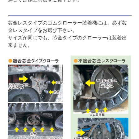
芯金レスタイプのゴムクローラー装着機には、必ず芯
金レスタイプをお選び下さい。
サイズが同じでも、芯金タイプのクローラーは装着出
来ません。