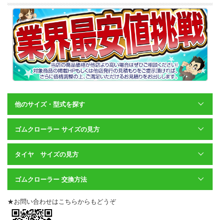
他のサイズ・型式を探す
ゴムクローラー サイズの見方
タイヤ サイズの見方
ゴムクローラー 交換方法
★お問い合わせはこちらからもどうぞ