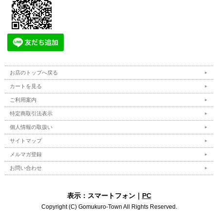
お店のトップへ戻る
カートを見る
ご利用案内
特定商取引法表示
個人情報の取扱い
サイトマップ
メルマガ登録
お問い合わせ
表示：スマートフォン｜
PC
Copyright (C) Gomukuro-Town All Rights Reserved.