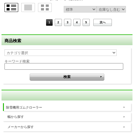
1
2
3
4
5
次へ
商品検索
キーワード検索
除雪機用ゴムクローラー
幅から探す
メーカーから探す