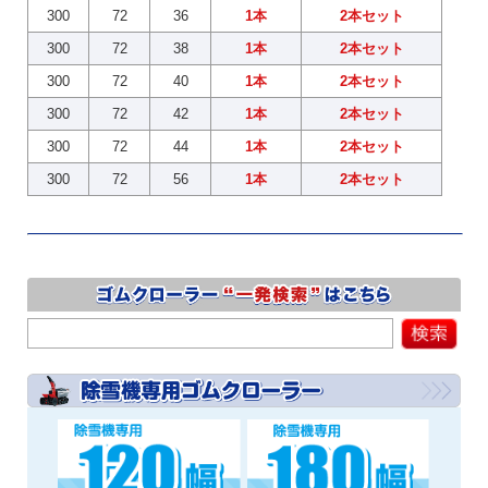
300
72
36
1本
2本セット
300
72
38
1本
2本セット
300
72
40
1本
2本セット
300
72
42
1本
2本セット
300
72
44
1本
2本セット
300
72
56
1本
2本セット