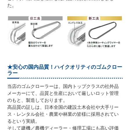
た。
★安心の国内品質！ハイクオリティのゴムクロー
ラー
当店のゴムクローラーは、国内トップクラスの社外品
メーカーにて、品質と生産において厳しいロット管理
のもと、製造しております。
高品質の証しは、日本全国の建設土木会社や大手リー
ス・レンタル会社・農業や林業の皆様に採用されてい
るという実績。
そして建機／農機ディーラー・修理工場にも高い評価