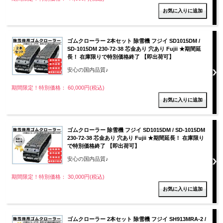
ゴムクローラー 2本セット 除雪機 フジイ SD1015DM /
SD-1015DM 230-72-38 芯金あり 穴あり Fujii ★期間延
長！ 在庫限りで特別価格終了 【即出荷可】
安心の国内品質♪
期間限定！特別価格： 60,000円(税込)
ゴムクローラー 除雪機 フジイ SD1015DM / SD-1015DM
230-72-38 芯金あり 穴あり Fujii ★期間延長！ 在庫限り
で特別価格終了 【即出荷可】
安心の国内品質♪
期間限定！特別価格： 30,000円(税込)
ゴムクローラー 2本セット 除雪機 フジイ SH913MRA-2 /