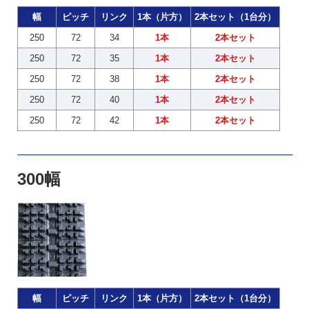
幅
ピッチ
リンク
1本（片方）
2本セット（1台分）
250
72
34
1本
2本セット
250
72
35
1本
2本セット
250
72
38
1本
2本セット
250
72
40
1本
2本セット
250
72
42
1本
2本セット
300幅
幅
ピッチ
リンク
1本（片方）
2本セット（1台分）