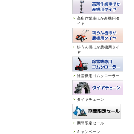
高所作業車ほか産機用タ
イヤ
耕うん機ほか農機用タイ
ヤ
除雪機用ゴムクローラー
タイヤチェーン
期間限定セール
キャンペーン