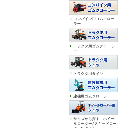
コンバイン用ゴムクロー
ラー
トラクタ用ゴムクローラ
ー
トラクタ用タイヤ
建機用ゴムクローラー
サイズから探す ホイー
ルローダー/スキッドロー