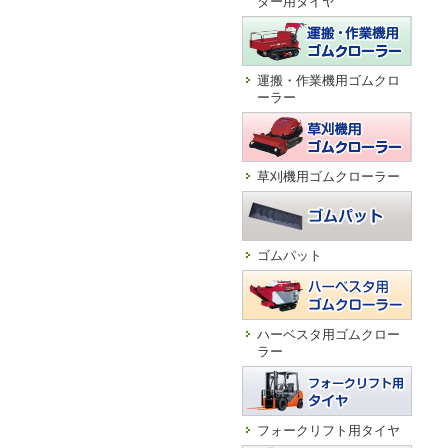
ダー用タイヤ
運搬・作業機用ゴムクロ
ーラー
草刈機用ゴムクローラー
ゴムパット
ハーベスタ用ゴムクロー
ラー
フォークリフト用タイヤ