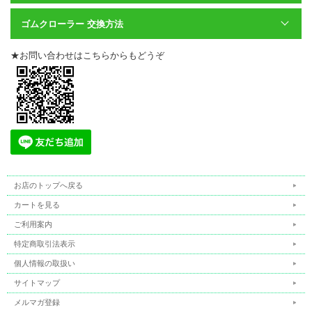
ゴムクローラー 交換方法
★お問い合わせはこちらからもどうぞ
お店のトップへ戻る
カートを見る
ご利用案内
特定商取引法表示
個人情報の取扱い
サイトマップ
メルマガ登録