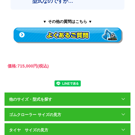
型式なのですが…
▼ その他の質問はこちら ▼
価格:
715,000円
(税込)
他のサイズ・型式を探す
ゴムクローラー サイズの見方
タイヤ サイズの見方