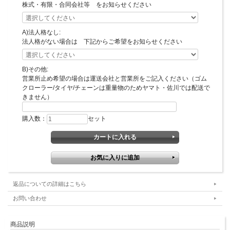
株式・有限・合同会社等 をお知らせください
A)法人格なし:
法人格がない場合は 下記からご希望をお知らせください
B)その他:
営業所止め希望の場合は運送会社と営業所をご記入ください（ゴム
クローラー/タイヤ/チェーンは重量物のためヤマト・佐川では配送で
きません）
購入数：
セット
返品についての詳細はこちら
お問い合わせ
商品説明