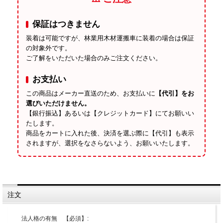
保証はつきません
装着は可能ですが、林業用木材運搬車に装着の場合は保証
の対象外です。
ご了解をいただいた場合のみご注文ください。
お支払い
この商品はメーカー直送のため、お支払いに
【代引】をお
選びいただけません。
【銀行振込】あるいは【クレジットカード】にてお願いい
たします。
商品をカートに入れた後、決済を選ぶ際に【代引】も表示
されますが、選択をなさらないよう、お願いいたします。
注文
法人格の有無 【必須】: