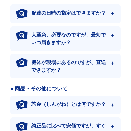
配達の日時の指定はできますか？
大至急、必要なのですが、最短で
いつ届きますか？
機体が現場にあるのですが、直送
できますか？
● 商品・その他について
芯金（しんがね）とは何ですか？
日本最大級の流通量
年間30万本という圧倒的な流通実績。
この膨大なデータがあるからこそ、あらゆる機種に最適なクロー
純正品に比べて安価ですが、すぐ
ラーを自信を持ってご提案できます。