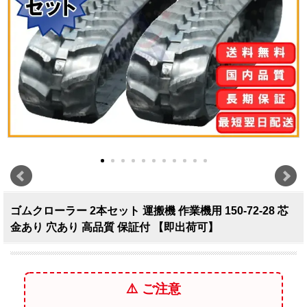
ゴムクローラー 2本セット 運搬機 作業機用 150-72-28 芯
金あり 穴あり 高品質 保証付 【即出荷可】
⚠️ ご注意