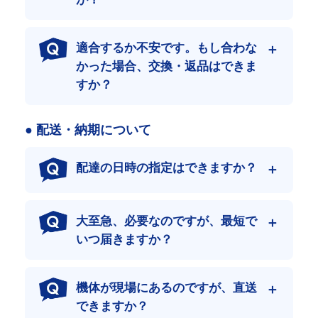
格で
製造段階や流通において、できる限りのコストを削減。
最高級の品質と価格にこだわったゴムクローラーをご提供しま
適合するか不安です。もし合わな
す。
かった場合、交換・返品はできま
その結果、当店はネット販売において日本最大級の流通量を誇り
ます。
すか？
● 配送・納期について
配達の日時の指定はできますか？
大至急、必要なのですが、最短で
いつ届きますか？
機体が現場にあるのですが、直送
できますか？