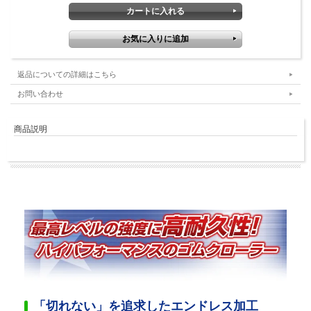
返品についての詳細はこちら
お問い合わせ
商品説明
「切れない」を追求したエンドレス加工