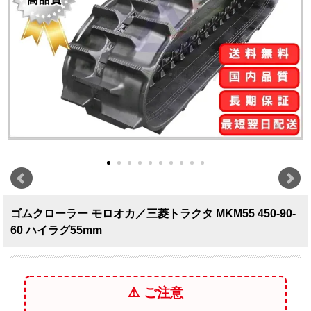
ゴムクローラー モロオカ／三菱トラクタ MKM55 450-90-
60 ハイラグ55mm
⚠️ ご注意