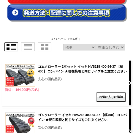
1 / 1ページ
（全12件）
ゴムクローラー 2本セット イセキ HVS218 400-84-37 【幅
400】 コンバイン ★現在装着と同じサイズをご注文ください
安心の国内品質♪
価格： 164,200円(税込)
ゴムクローラー イセキ HVS218 400-84-37 【幅400】 コンバ
イン ★現在装着と同じサイズをご注文ください
安心の国内品質♪