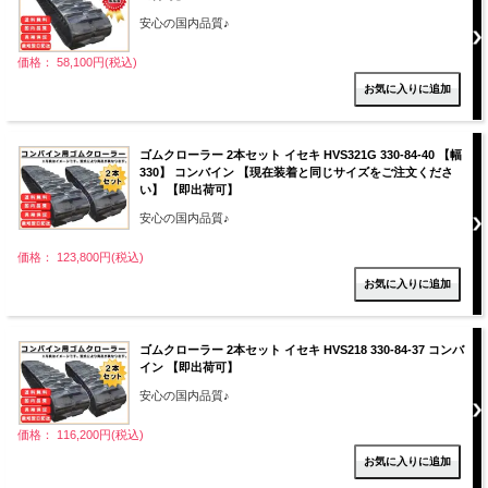
安心の国内品質♪
価格： 58,100円(税込)
ゴムクローラー 2本セット イセキ HVS321G 330-84-40 【幅
330】 コンバイン 【現在装着と同じサイズをご注文くださ
い】 【即出荷可】
安心の国内品質♪
価格： 123,800円(税込)
ゴムクローラー 2本セット イセキ HVS218 330-84-37 コンバ
イン 【即出荷可】
安心の国内品質♪
価格： 116,200円(税込)