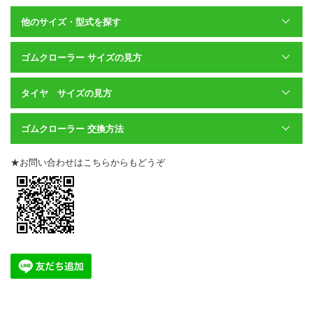
他のサイズ・型式を探す
ゴムクローラー サイズの見方
タイヤ サイズの見方
ゴムクローラー 交換方法
★お問い合わせはこちらからもどうぞ