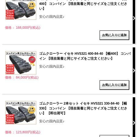
400】 コンバイン 【現在装着と同じサイズをご注文くださ
い】
安心の国内品質♪
価格： 168,000円(税込)
ゴムクローラー イセキ HVS321 400-84-40 【幅400】 コンバ
イン 【現在装着と同じサイズをご注文ください】
安心の国内品質♪
価格： 84,000円(税込)
ゴムクローラー 2本セット イセキ HVS321 330-84-40 【幅
330】 コンバイン 【現在装着と同じサイズをご注文くださ
い】 【即出荷可】
安心の国内品質♪
価格： 123,800円(税込)