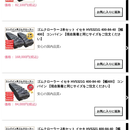
価格： 82,100円(税込)
ゴムクローラー 2本セット イセキ HVS321G 400-84-40 【幅
400】 コンバイン 【現在装着と同じサイズをご注文くださ
い】
安心の国内品質♪
価格： 168,000円(税込)
ゴムクローラー イセキ HVS321G 400-84-40 【幅400】 コン
バイン 【現在装着と同じサイズをご注文ください】
安心の国内品質♪
価格： 84,000円(税込)
ゴムクローラー 2本セット イセキ HVS321 400-84-40 【幅