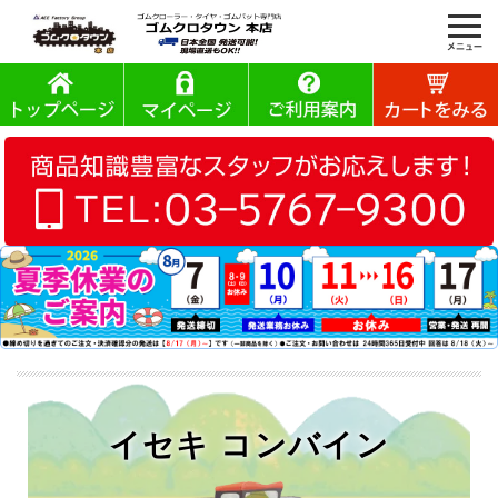
イセキ コンバイン