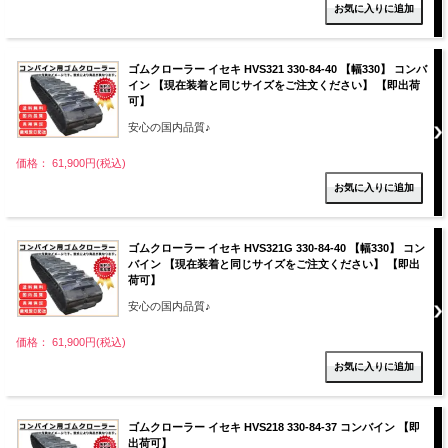
ゴムクローラー イセキ HVS321 330-84-40 【幅330】 コンバ
イン 【現在装着と同じサイズをご注文ください】 【即出荷
可】
安心の国内品質♪
価格： 61,900円(税込)
ゴムクローラー イセキ HVS321G 330-84-40 【幅330】 コン
バイン 【現在装着と同じサイズをご注文ください】 【即出
荷可】
安心の国内品質♪
価格： 61,900円(税込)
ゴムクローラー イセキ HVS218 330-84-37 コンバイン 【即
出荷可】