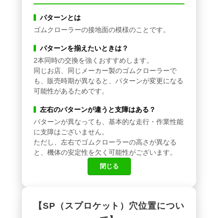
パターンとは
ゴムクローラーの接地面の模様のことです。
パターンを揃えたいときは？
2本同時の交換を強くおすすめします。
同じお店、同じメーカー製のゴムクローラーで
も、販売時期が異なると、パターンが変更になる
可能性があるためです。
左右のパターンが違うと支障はある？
パターンが異なっても、基本的な走行・作業性能
に支障はございません。
ただし、左右でゴムクローラーの高さが異なる
と、機体の安定性を欠く可能性がございます。
閉じる
【SP（スプロケット）穴位置につい