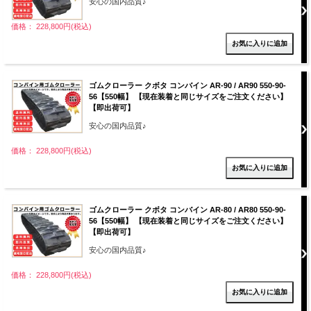
安心の国内品質♪
価格： 228,800円(税込)
ゴムクローラー クボタ コンバイン AR-90 / AR90 550-90-
56【550幅】 【現在装着と同じサイズをご注文ください】
【即出荷可】
安心の国内品質♪
価格： 228,800円(税込)
ゴムクローラー クボタ コンバイン AR-80 / AR80 550-90-
56【550幅】 【現在装着と同じサイズをご注文ください】
【即出荷可】
安心の国内品質♪
価格： 228,800円(税込)