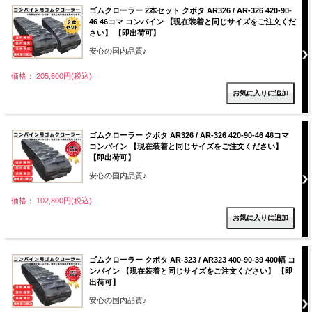
ゴムクローラー 2本セット クボタ AR326 / AR-326 420-90-
46 46コマ コンバイン 【現在装着と同じサイズをご注文くだ
さい】 【即出荷可】
安心の国内品質♪
価格： 205,600円(税込)
ゴムクローラー クボタ AR326 / AR-326 420-90-46 46コマ
コンバイン 【現在装着と同じサイズをご注文ください】
【即出荷可】
安心の国内品質♪
価格： 102,800円(税込)
ゴムクローラー クボタ AR-323 / AR323 400-90-39 400幅 コ
ンバイン 【現在装着と同じサイズをご注文ください】 【即
出荷可】
安心の国内品質♪