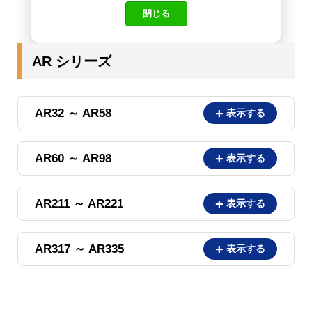
閉じる
AR シリーズ
AR32 ～ AR58
AR60 ～ AR98
AR211 ～ AR221
AR317 ～ AR335