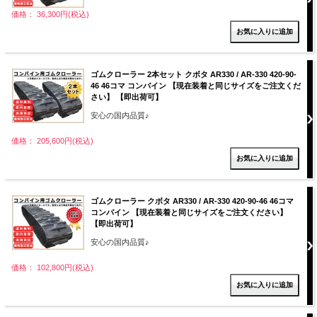
価格： 36,300円(税込)
ゴムクローラー 2本セット クボタ AR330 / AR-330 420-90-
46 46コマ コンバイン 【現在装着と同じサイズをご注文くだ
さい】 【即出荷可】
安心の国内品質♪
価格： 205,600円(税込)
ゴムクローラー クボタ AR330 / AR-330 420-90-46 46コマ
コンバイン 【現在装着と同じサイズをご注文ください】
【即出荷可】
安心の国内品質♪
価格： 102,800円(税込)