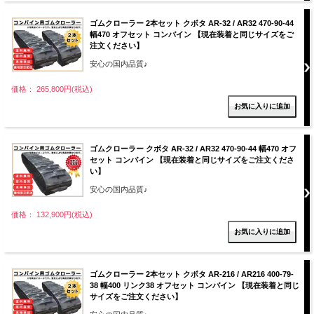
ゴムクローラー 2本セット クボタ AR-32 / AR32 470-90-44
幅470 オフセット コンバイン 【現在装着と同じサイズをご
注文ください】
安心の国内品質♪
価格： 265,800円(税込)
ゴムクローラー クボタ AR-32 / AR32 470-90-44 幅470 オフ
セット コンバイン 【現在装着と同じサイズをご注文くださ
い】
安心の国内品質♪
価格： 132,900円(税込)
ゴムクローラー 2本セット クボタ AR-216 / AR216 400-79-
38 幅400 リンク38 オフセット コンバイン 【現在装着と同じ
サイズをご注文ください】