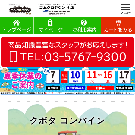
クボタ コンバイン