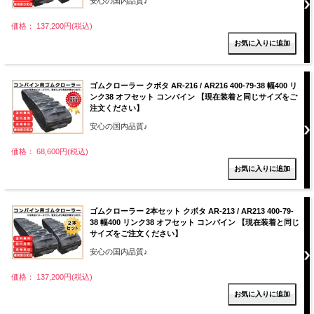
安心の国内品質♪
価格： 137,200円(税込)
ゴムクローラー クボタ AR-216 / AR216 400-79-38 幅400 リ
ンク38 オフセット コンバイン 【現在装着と同じサイズをご
注文ください】
安心の国内品質♪
価格： 68,600円(税込)
ゴムクローラー 2本セット クボタ AR-213 / AR213 400-79-
38 幅400 リンク38 オフセット コンバイン 【現在装着と同じ
サイズをご注文ください】
安心の国内品質♪
価格： 137,200円(税込)