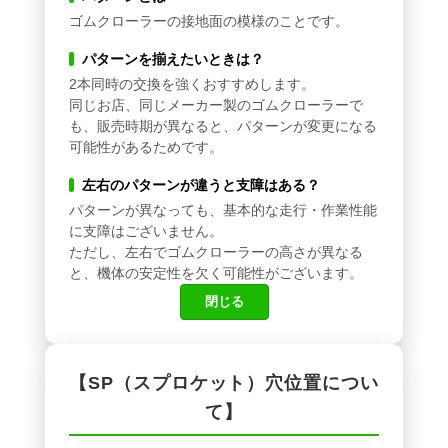
ゴムクローラーの接地面の模様のことです。
パターンを揃えたいときは？
2本同時の交換を強くおすすめします。
同じお店、同じメーカー製のゴムクローラーで
も、販売時期が異なると、パターンが変更になる
可能性があるためです。
左右のパターンが違うと支障はある？
パターンが異なっても、基本的な走行・作業性能
に支障はございません。
ただし、左右でゴムクローラーの高さが異なる
と、機体の安定性を欠く可能性がございます。
閉じる
【SP（スプロケット）穴位置につい
て】