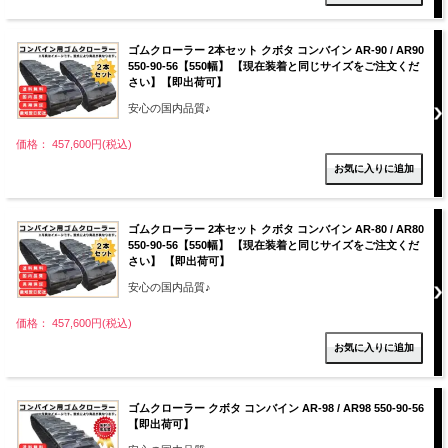
ゴムクローラー 2本セット クボタ コンバイン AR-90 / AR90
550-90-56【550幅】 【現在装着と同じサイズをご注文くだ
さい】【即出荷可】
安心の国内品質♪
価格： 457,600円(税込)
ゴムクローラー 2本セット クボタ コンバイン AR-80 / AR80
550-90-56【550幅】 【現在装着と同じサイズをご注文くだ
さい】 【即出荷可】
安心の国内品質♪
価格： 457,600円(税込)
ゴムクローラー クボタ コンバイン AR-98 / AR98 550-90-56
【即出荷可】