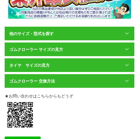
他のサイズ・型式を探す
ゴムクローラー サイズの見方
タイヤ サイズの見方
ゴムクローラー 交換方法
★お問い合わせはこちらからもどうぞ