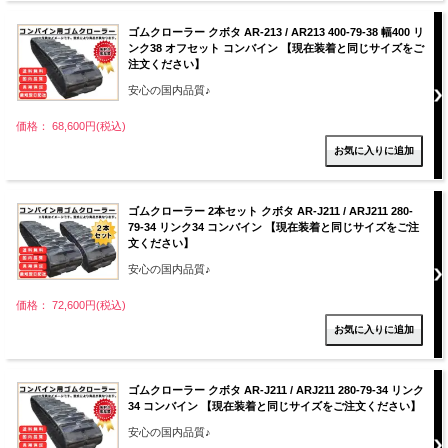
ゴムクローラー クボタ AR-213 / AR213 400-79-38 幅400 リ
ンク38 オフセット コンバイン 【現在装着と同じサイズをご
注文ください】
安心の国内品質♪
価格： 68,600円(税込)
ゴムクローラー 2本セット クボタ AR-J211 / ARJ211 280-
79-34 リンク34 コンバイン 【現在装着と同じサイズをご注
文ください】
安心の国内品質♪
価格： 72,600円(税込)
ゴムクローラー クボタ AR-J211 / ARJ211 280-79-34 リンク
34 コンバイン 【現在装着と同じサイズをご注文ください】
安心の国内品質♪