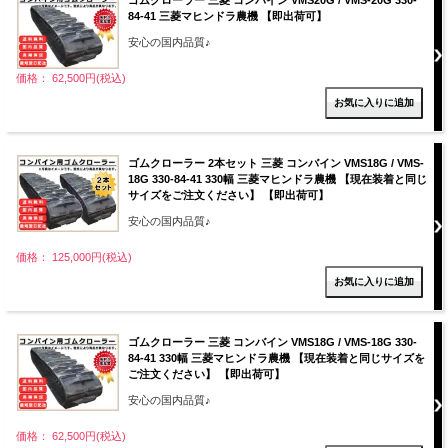
84-41 三菱マヒンドラ農機 【即出荷可】
安心の国内品質♪
価格： 62,500円(税込)
ゴムクローラー 2本セット 三菱 コンバイン VMS18G / VMS-
18G 330-84-41 330幅 三菱マヒンドラ農機 【現在装着と同じ
サイズをご注文ください】 【即出荷可】
安心の国内品質♪
価格： 125,000円(税込)
ゴムクローラー 三菱 コンバイン VMS18G / VMS-18G 330-
84-41 330幅 三菱マヒンドラ農機 【現在装着と同じサイズを
ご注文ください】 【即出荷可】
安心の国内品質♪
価格： 62,500円(税込)