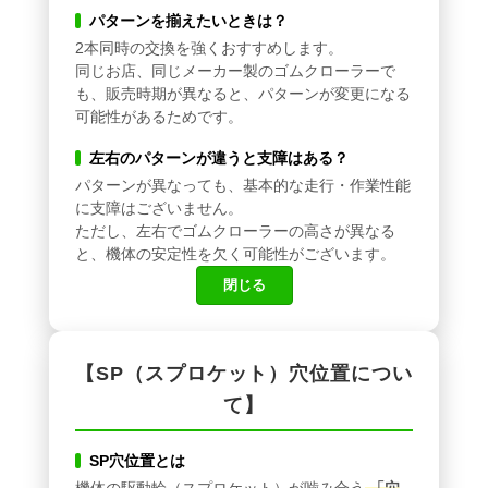
パターンを揃えたいときは？
2本同時の交換を強くおすすめします。
同じお店、同じメーカー製のゴムクローラーで
も、販売時期が異なると、パターンが変更になる
可能性があるためです。
左右のパターンが違うと支障はある？
パターンが異なっても、基本的な走行・作業性能
に支障はございません。
ただし、左右でゴムクローラーの高さが異なる
と、機体の安定性を欠く可能性がございます。
閉じる
【SP（スプロケット）穴位置につい
て】
SP穴位置とは