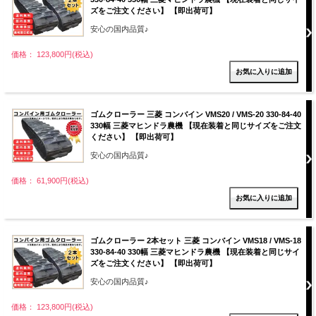
ズをご注文ください】 【即出荷可】
安心の国内品質♪
価格： 123,800円(税込)
ゴムクローラー 三菱 コンバイン VMS20 / VMS-20 330-84-40
330幅 三菱マヒンドラ農機 【現在装着と同じサイズをご注文
ください】 【即出荷可】
安心の国内品質♪
価格： 61,900円(税込)
ゴムクローラー 2本セット 三菱 コンバイン VMS18 / VMS-18
330-84-40 330幅 三菱マヒンドラ農機 【現在装着と同じサイ
ズをご注文ください】 【即出荷可】
安心の国内品質♪
価格： 123,800円(税込)