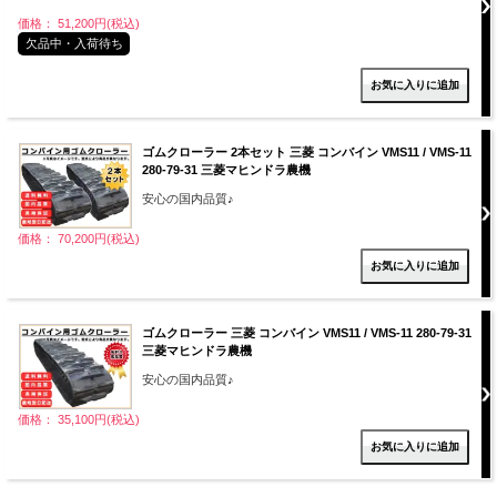
価格： 51,200円(税込)
欠品中・入荷待ち
ゴムクローラー 2本セット 三菱 コンバイン VMS11 / VMS-11
280-79-31 三菱マヒンドラ農機
安心の国内品質♪
価格： 70,200円(税込)
ゴムクローラー 三菱 コンバイン VMS11 / VMS-11 280-79-31
三菱マヒンドラ農機
安心の国内品質♪
価格： 35,100円(税込)