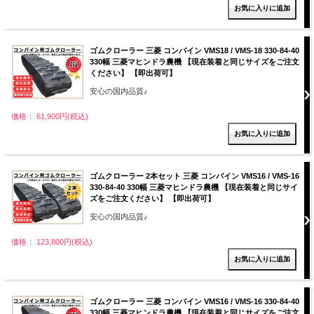
ゴムクローラー 三菱 コンバイン VMS18 / VMS-18 330-84-40
330幅 三菱マヒンドラ農機 【現在装着と同じサイズをご注文
ください】 【即出荷可】
安心の国内品質♪
価格： 61,900円(税込)
ゴムクローラー 2本セット 三菱 コンバイン VMS16 / VMS-16
330-84-40 330幅 三菱マヒンドラ農機 【現在装着と同じサイ
ズをご注文ください】 【即出荷可】
安心の国内品質♪
価格： 123,800円(税込)
ゴムクローラー 三菱 コンバイン VMS16 / VMS-16 330-84-40
330幅 三菱マヒンドラ農機 【現在装着と同じサイズをご注文