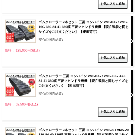
ゴムクローラー 2本セット 三菱 コンバイン VMS16G / VMS-
16G 330-84-41 330幅 三菱マヒンドラ農機 【現在装着と同じ
サイズをご注文ください】 【即出荷可】
安心の国内品質♪
価格： 125,000円(税込)
ゴムクローラー 三菱 コンバイン VMS16G / VMS-16G 330-
84-41 330幅 三菱マヒンドラ農機 【現在装着と同じサイズを
ご注文ください】 【即出荷可】
安心の国内品質♪
価格： 62,500円(税込)
ゴムクローラー 2本セット 三菱 コンバイン VMS20 / VMS-20
330-84-40 330幅 三菱マヒンドラ農機 【現在装着と同じサイ