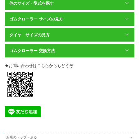
他のサイズ・型式を探す
ゴムクローラー サイズの見方
タイヤ サイズの見方
ゴムクローラー 交換方法
★お問い合わせはこちらからもどうぞ
お店のトップへ戻る