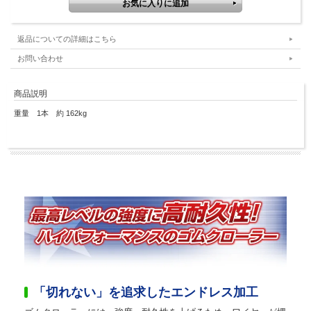
返品についての詳細はこちら
お問い合わせ
商品説明
重量 1本 約 162kg
「切れない」を追求したエンドレス加工