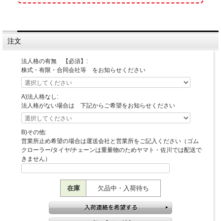
注文
法人格の有無 【必須】:
株式・有限・合同会社等 をお知らせください
A)法人格なし:
法人格がない場合は 下記からご希望をお知らせください
B)その他:
営業所止め希望の場合は運送会社と営業所をご記入ください（ゴム
クローラー/タイヤ/チェーンは重量物のためヤマト・佐川では配送で
きません）
在庫
欠品中・入荷待ち