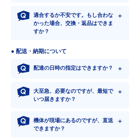
製造段階や流通において、できる限りのコストを削減。
最高級の品質と価格にこだわったゴムクローラーをご提供しま
適合するか不安です。もし合わな
す。
かった場合、交換・返品はできま
その結果、当店はネット販売において日本最大級の流通量を誇り
ます。
すか？
● 配送・納期について
配達の日時の指定はできますか？
大至急、必要なのですが、最短で
いつ届きますか？
機体が現場にあるのですが、直送
できますか？