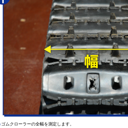
ゴムクローラーの全幅を測定します。