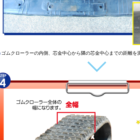
ゴムクローラーの内側、芯金中心から隣の芯金中心までの距離を