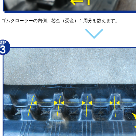
ゴムクローラーの内側、芯金（受金）１周分を数えます。