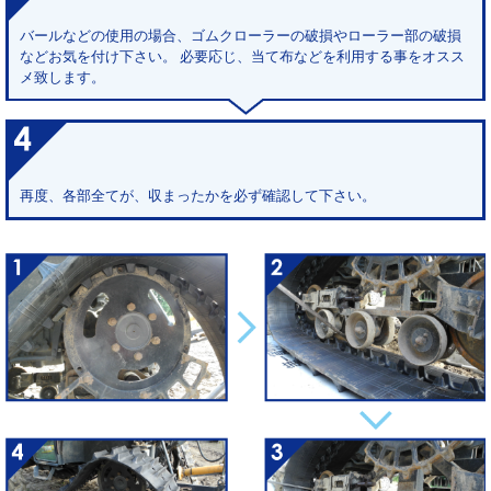
バールなどの使用の場合、ゴムクローラーの破損やローラー部の破損
などお気を付け下さい。 必要応じ、当て布などを利用する事をオスス
メ致します。
再度、各部全てが、収まったかを必ず確認して下さい。