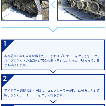
各部芯金の収りが確認出来たら、まずスプロケットを戻します。 戻し
たスプロケットの山部分が芯金の間（穴）に、しっかり収まっている
かも確認します。
アイドラー調整ボルトを回し、ゴムクローラーが徐々に張ることを確
認しながら、アイドラーを戻して行きます。