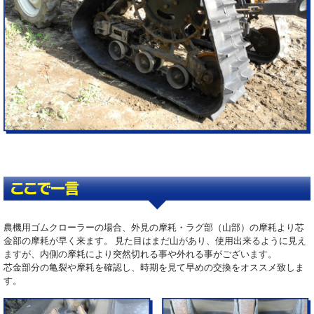
農機用ゴムクローラーの場合、外見の摩耗・ラグ部（山部）の摩耗より芯
金部の摩耗が早く来ます。 見た目はまだ山があり、使用出来るように見え
ますが、内側の摩耗により突然切れる事や外れる事がございます。
芯金部分の亀裂や摩耗を確認し、時期を見て早めの交換をオススメ致しま
す。