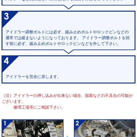
アイドラー調整ボルトには必ず、緩み止めボルトやロックピンなどの
通常では緩まないようになっております。 アイドラー調整ボルトを回
す前に必ず、緩み止めボルトやロックピンなどを外して下さい。
アイドラーを完全に戻します。
（注）アイドラーの押し込みが出来ない場合、固着などの不具合の可能が
ございます。
修理工場等にご相談下さい。