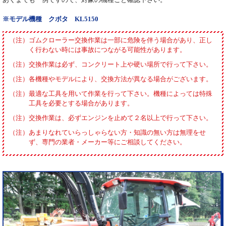
※モデル機種 クボタ KL5150
ゴムクローラー交換作業は一部に危険を伴う場合があり、正し
く行わない時には事故につながる可能性があります。
交換作業は必ず、コンクリート上や硬い場所で行って下さい。
各機種やモデルにより、交換方法が異なる場合がございます。
最適な工具を用いて作業を行って下さい。機種によっては特殊
工具を必要とする場合があります。
交換作業は、必ずエンジンを止めて２名以上で行って下さい。
あまりなれていらっしゃらない方・知識の無い方は無理をせ
ず、専門の業者・メーカー等にご相談してください。