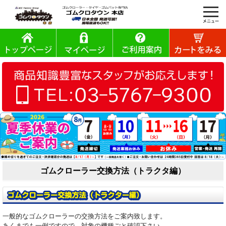
ゴムクローラー交換方法（トラクタ編）
一般的なゴムクローラーの交換方法をご案内致します。
あくまでも一例ですので、対象の機種ごと確認下さい。