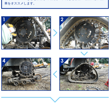
車をオススメします。