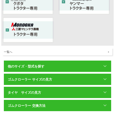
一覧へ
他のサイズ・型式を探す
ゴムクローラー サイズの見方
タイヤ サイズの見方
ゴムクローラー 交換方法