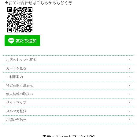
★お問い合わせはこちらからもどうぞ
お店のトップへ戻る
カートを見る
ご利用案内
特定商取引法表示
個人情報の取扱い
サイトマップ
メルマガ登録
お問い合わせ
表示：スマートフォン｜
PC