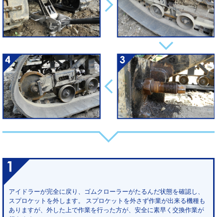
アイドラーが完全に戻り、ゴムクローラーがたるんだ状態を確認し、
スプロケットを外します。 スプロケットを外さず作業が出来る機種も
ありますが、外した上で作業を行った方が、安全に素早く交換作業が